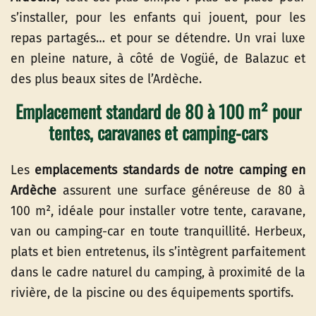
s’installer, pour les enfants qui jouent, pour les
repas partagés… et pour se détendre. Un vrai luxe
en pleine nature, à côté de Vogüé, de Balazuc et
des plus beaux sites de l’Ardèche.
Emplacement standard de 80 à 100 m² pour
tentes, caravanes et camping-cars
Les
emplacements standards de notre camping en
Ardèche
assurent une surface généreuse de 80 à
100 m², idéale pour installer votre tente, caravane,
van ou camping-car en toute tranquillité. Herbeux,
plats et bien entretenus, ils s’intègrent parfaitement
dans le cadre naturel du camping, à proximité de la
rivière, de la piscine ou des équipements sportifs.