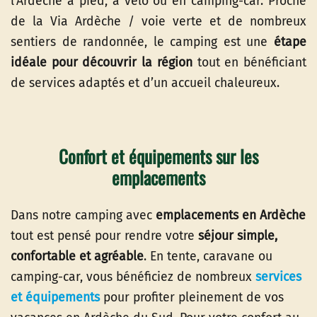
l’Ardèche à pied, à vélo ou en camping-car. Proche
de la Via Ardèche / voie verte et de nombreux
sentiers de randonnée, le camping est une
étape
idéale pour découvrir la région
tout en bénéficiant
de services adaptés et d’un accueil chaleureux.
Confort et équipements sur les
emplacements
Dans notre camping avec
emplacements en Ardèche
tout est pensé pour rendre votre
séjour simple,
confortable et agréable
. En tente, caravane ou
camping-car, vous bénéficiez de nombreux
services
et équipements
pour profiter pleinement de vos