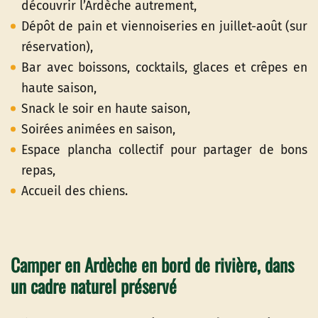
découvrir l’Ardèche autrement,
Dépôt de pain et viennoiseries en juillet-août (sur
réservation),
Bar avec boissons, cocktails, glaces et crêpes en
haute saison,
Snack le soir en haute saison,
Soirées animées en saison,
Espace plancha collectif pour partager de bons
repas,
Accueil des chiens.
Camper en Ardèche en bord de rivière, dans
un cadre naturel préservé