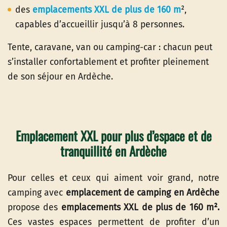
des
emplacements XXL de plus de 160 m
²,
capables d’accueillir jusqu’à 8 personnes.
Tente, caravane, van ou camping-car : chacun peut
s’installer confortablement et profiter pleinement
de son séjour en Ardèche.
Emplacement XXL pour plus d’espace et de
tranquillité en Ardèche
Pour celles et ceux qui aiment voir grand, notre
camping avec
emplacement de camping en Ardèche
propose des
emplacements XXL de plus de 160 m².
Ces vastes espaces permettent de profiter d’un