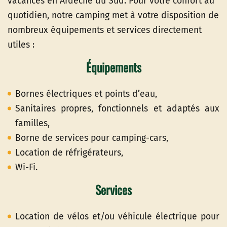
vacances en Ardèche du Sud. Pour votre confort au
quotidien, notre camping met à votre disposition de
nombreux équipements et services directement
utiles :
Équipements
Bornes électriques et points d’eau,
Sanitaires propres, fonctionnels et adaptés aux
familles,
Borne de services pour camping-cars,
Location de réfrigérateurs,
Wi-Fi.
Services
Location de vélos et/ou véhicule électrique pour