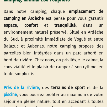
Dans notre camping, chaque
emplacement de
camping en Ardèche
est pensé pour vous garantir
espace
,
confort
et
tranquillité
, dans un
environnement naturel préservé. Situé en Ardèche
du Sud, à proximité immédiate de Vogüé et entre
Balazuc et Aubenas, notre camping propose des
parcelles bien intégrées dans un parc arboré en
bord de rivière. Chez nous, on privilégie le calme, la
convivialité et le plaisir de camper à son rythme, en
toute simplicité.
Près de la rivière,
des
terrains de sport
et de la
piscine
, vous pourrez profiter au maximum de votre
séjour en pleine nature, tout en accédant à toutes