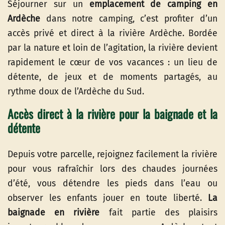
Séjourner sur un
emplacement de camping en
Ardèche
dans notre camping, c’est profiter d’un
accès privé et direct à la rivière Ardèche. Bordée
par la nature et loin de l’agitation, la rivière devient
rapidement le cœur de vos vacances : un lieu de
détente, de jeux et de moments partagés, au
rythme doux de l’Ardèche du Sud.
Accès direct à la rivière pour la baignade et la
détente
Depuis votre parcelle, rejoignez facilement la rivière
pour vous rafraı̂chir lors des chaudes journées
d’été, vous détendre les pieds dans l’eau ou
observer les enfants jouer en toute liberté.
La
baignade en rivière
fait partie des plaisirs