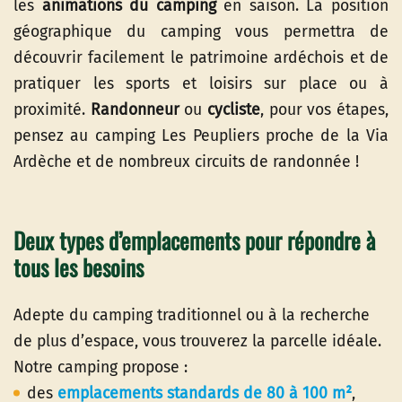
les
animations du camping
en saison. La position
géographique du camping vous permettra de
découvrir facilement le patrimoine ardéchois et de
pratiquer les sports et loisirs sur place ou à
proximité.
Randonneur
ou
cycliste
, pour vos étapes,
pensez au camping Les Peupliers proche de la Via
Ardèche et de nombreux circuits de randonnée !
Deux types d’emplacements pour répondre à
tous les besoins
Adepte du camping traditionnel ou à la recherche
de plus d’espace, vous trouverez la parcelle idéale.
Notre camping propose :
des
emplacements standards de 80 à 100 m²
,