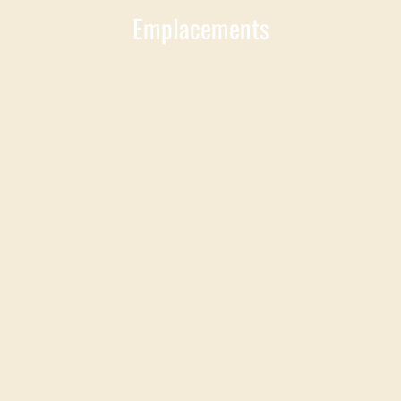
Emplacements