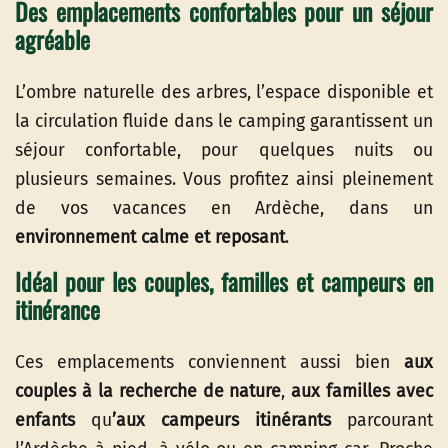
Des emplacements confortables pour un séjour
agréable
L’ombre naturelle des arbres, l’espace disponible et
la circulation fluide dans le camping garantissent un
séjour confortable, pour quelques nuits ou
plusieurs semaines. Vous profitez ainsi pleinement
de vos vacances en Ardèche, dans un
environnement calme et reposant
.
Idéal pour les couples, familles et campeurs en
itinérance
Ces emplacements conviennent aussi bien
aux
couples à la recherche de nature
,
aux familles avec
enfants
qu
’aux campeurs itinérants
parcourant