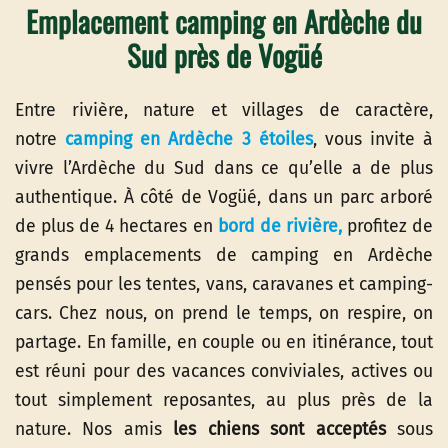
Emplacement camping en Ardèche du
Sud près de Vogüé
Entre rivière, nature et villages de caractère,
notre
camping en Ardèche 3 étoiles
, vous invite à
vivre l’Ardèche du Sud dans ce qu’elle a de plus
authentique. À côté de Vogüé, dans un parc arboré
de plus de 4 hectares en
bord de rivière
,
profitez de
grands emplacements de camping en Ardèche
pensés pour les tentes, vans, caravanes et camping-
cars. Chez nous, on prend le temps, on respire, on
partage. En famille, en couple ou en itinérance, tout
est réuni pour des vacances conviviales, actives ou
tout simplement reposantes, au plus près de la
nature. Nos amis
les chiens sont acceptés
sous