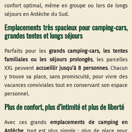
confort optimal, même en groupe ou lors de longs
séjours en Ardèche du Sud.
Emplacements très spacieux pour camping-cars,
grandes tentes et longs séjours
Parfaits pour les
grands camping-cars, les tentes
familiales ou les séjours prolongés
, les parcelles
XXL peuvent
accueillir jusqu’à 8 personnes
. Chacun
y trouve sa place, sans promiscuité, pour vivre des
vacances conviviales tout en conservant son espace
personnel.
Plus de confort, plus d’intimité et plus de liberté
Avec ces grands
emplacements de camping en
Ardèche
, tout est plus simple : plus de place pour