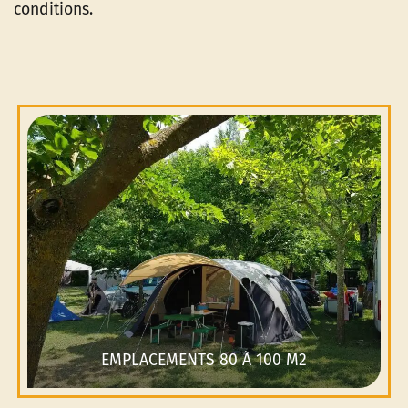
conditions.
EMPLACEMENTS 80 À 100 M2