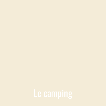
Le camping