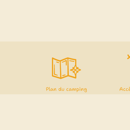
Plan du camping
Acc