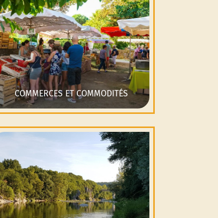
COMMERCES ET COMMODITÉS