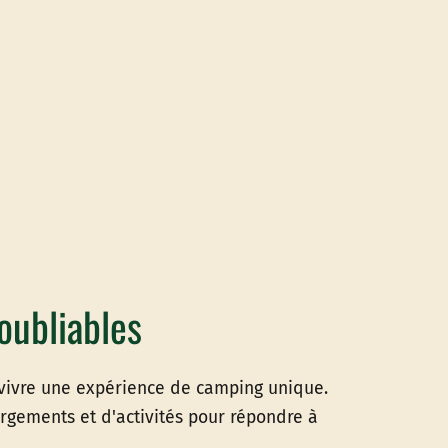
oubliables
 vivre une expérience de camping unique.
rgements et d'activités pour répondre à