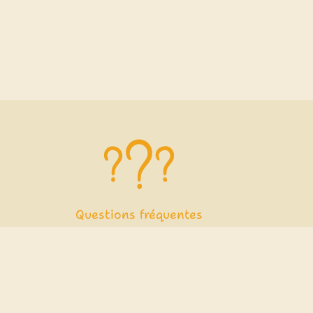
Questions fréquentes