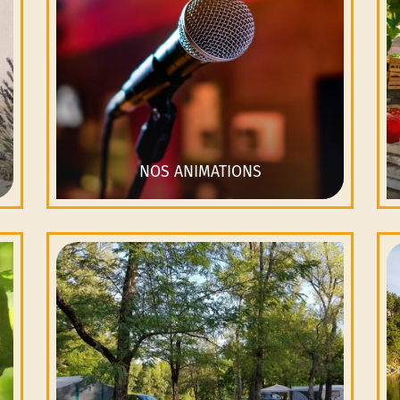
NOS ANIMATIONS