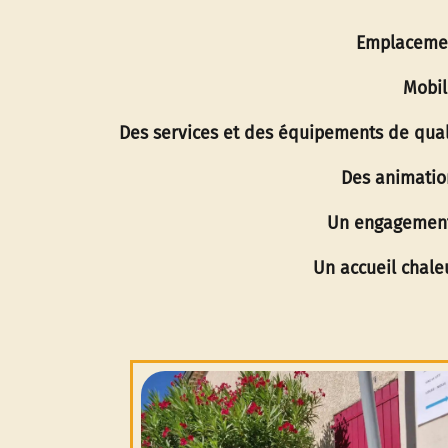
Emplacemen
Mobil
Des services et des équipements de qual
Des animatio
Un engagement
Un accueil chale