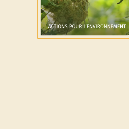
ACTIONS POUR L’ENVIRONNEMENT