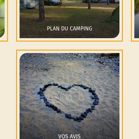
PLAN DU CAMPING
VOS AVIS