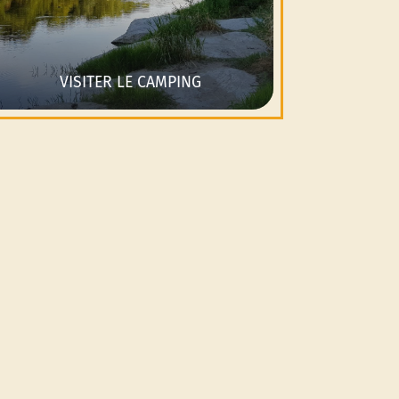
VISITER LE CAMPING