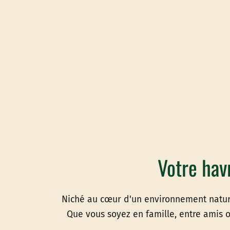
Votre hav
Niché au cœur d'un environnement nature
Que vous soyez en famille, entre amis 