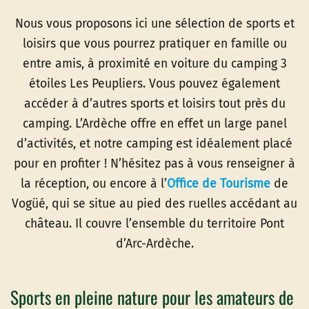
Nous vous proposons ici une sélection de sports et
loisirs que vous pourrez pratiquer en famille ou
entre amis, à proximité en voiture du camping 3
étoiles Les Peupliers. Vous pouvez également
accéder à d’autres sports et loisirs tout près du
camping. L’Ardèche offre en effet un large panel
d’activités, et notre camping est idéalement placé
pour en profiter ! N’hésitez pas à vous renseigner à
la réception, ou encore à l’
Office de Tourisme
de
Vogüé, qui se situe au pied des ruelles accédant au
château. Il couvre l’ensemble du territoire Pont
d’Arc-Ardèche.
Sports en pleine nature pour les amateurs de