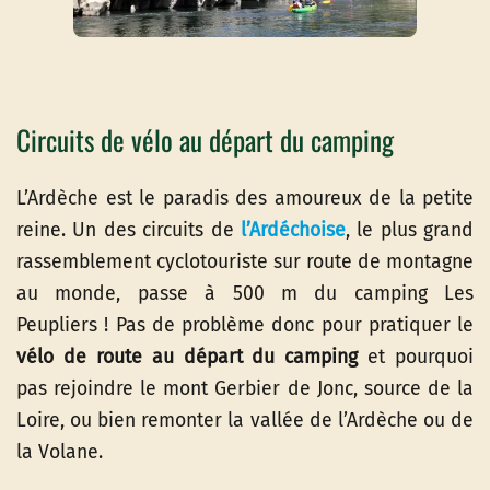
Circuits de vélo au départ du camping
L’Ardèche est le paradis des amoureux de la petite
reine. Un des circuits de
l’Ardéchoise
, le plus grand
rassemblement cyclotouriste sur route de montagne
au monde, passe à 500 m du camping Les
Peupliers ! Pas de problème donc pour pratiquer le
vélo de route au départ du camping
et pourquoi
pas rejoindre le mont Gerbier de Jonc, source de la
Loire, ou bien remonter la vallée de l’Ardèche ou de
la Volane.