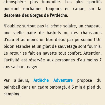
atmosphère plus tranquille. Les plus sportifs
pourront enchaîner, toujours en canoe, sur la
descente des Gorges de l’Ardèche
.
N’oubliez surtout pas la crème solaire, un chapeau,
une vielle paire de baskets ou des chaussures
d’eau et au moins un litre d’eau par personne ! Un
bidon étanche et un gilet de sauvetage sont fournis.
Le retour se fait en navette tout confort. Attention,
l’activité est réservée aux personnes d’au moins 7
ans sachant nager.
Par ailleurs,
Ardèche Adventure
propose du
paintball dans un cadre ombragé, à 5 min à pied du
camping.