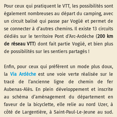
Pour ceux qui pratiquent le VTT, les possibilités sont
également nombreuses au départ du camping, avec
un circuit balisé qui passe par Vogüé et permet de
se connecter à d’autres chemins. Il existe 13 circuits
dédiés sur le territoire Pont d’Arc-Ardèche (
200 km
de réseau VTT
) dont fait partie Vogüé, et bien plus
de possibilités sur les sentiers partagés !
Enfin, pour ceux qui préfèrent un mode plus doux,
la
Via Ardèche
est une voie verte réalisée sur le
tracé de l’ancienne ligne de chemin de fer
Aubenas-Alès. En plein développement et inscrite
au schéma d’aménagement du département en
faveur de la bicyclette, elle relie au nord Uzer, à
côté de Largentière, à Saint-Paul-Le-Jeune au sud.