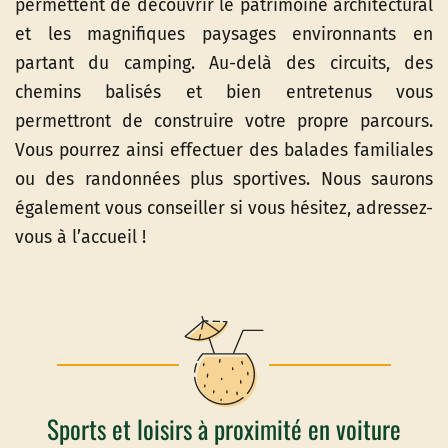
permettent de découvrir le patrimoine architectural
et les magnifiques paysages environnants en
partant du camping. Au-delà des circuits, des
chemins balisés et bien entretenus vous
permettront de construire votre propre parcours.
Vous pourrez ainsi effectuer des balades familiales
ou des randonnées plus sportives. Nous saurons
également vous conseiller si vous hésitez, adressez-
vous à l’accueil !
Sports et loisirs à proximité en voiture