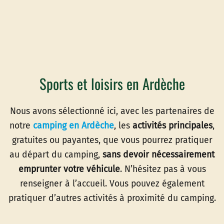
Sports et loisirs en Ardèche
Nous avons sélectionné ici, avec les partenaires de
notre
camping en Ardèche
, les
activités principales
,
gratuites ou payantes, que vous pourrez pratiquer
au départ du camping,
sans devoir nécessairement
emprunter votre véhicule
. N’hésitez pas à vous
renseigner à l’accueil. Vous pouvez également
pratiquer d’autres activités à proximité du camping.