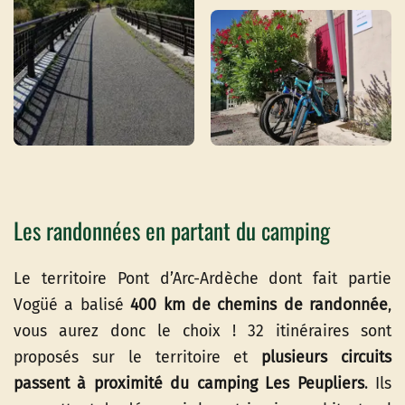
Les randonnées en partant du camping
Le territoire Pont d’Arc-Ardèche dont fait partie
Vogüé a balisé
400 km de chemins de randonnée
,
vous aurez donc le choix ! 32 itinéraires sont
proposés sur le territoire et
plusieurs circuits
passent à proximité du camping Les Peupliers
. Ils