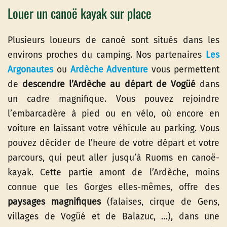
Louer un canoë kayak sur place
Plusieurs loueurs de canoé sont situés dans les
environs proches du camping. Nos partenaires
Les
Argonautes
ou
Ardèche Adventure
vous permettent
de
descendre l’Ardèche
au départ de Vogüé
dans
un cadre magnifique. Vous pouvez rejoindre
l’embarcadère à pied ou en vélo, où encore en
voiture en laissant votre véhicule au parking. Vous
pouvez décider de l’heure de votre départ et votre
parcours, qui peut aller jusqu’à Ruoms en canoë-
kayak. Cette partie amont de l’Ardèche, moins
connue que les Gorges elles-mêmes, offre des
paysages magnifiques
(falaises, cirque de Gens,
villages de Vogüé et de Balazuc, …), dans une