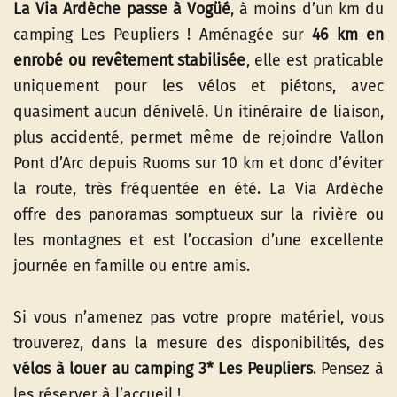
La Via Ardèche passe à Vogüé
, à moins d’un km du
camping Les Peupliers ! Aménagée sur
46 km en
enrobé ou revêtement stabilisée
, elle est praticable
uniquement pour les vélos et piétons, avec
quasiment aucun dénivelé. Un itinéraire de liaison,
plus accidenté, permet même de rejoindre Vallon
Pont d’Arc depuis Ruoms sur 10 km et donc d’éviter
la route, très fréquentée en été. La Via Ardèche
offre des panoramas somptueux sur la rivière ou
les montagnes et est l’occasion d’une excellente
journée en famille ou entre amis.
Si vous n’amenez pas votre propre matériel, vous
trouverez, dans la mesure des disponibilités, des
vélos à louer au camping 3* Les Peupliers
. Pensez à
les réserver à l’accueil !