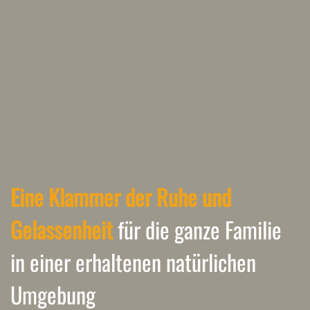
Eine Klammer der Ruhe und
Gelassenheit
für die ganze Familie
in einer erhaltenen natürlichen
Umgebung