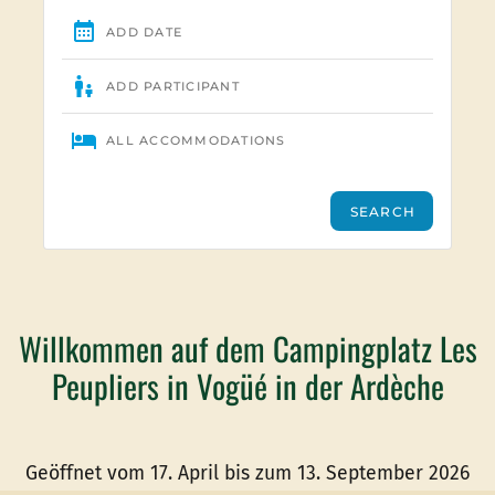
Willkommen auf dem Campingplatz Les
Peupliers in Vogüé in der Ardèche
Geöffnet vom 17. April bis zum 13. September 2026