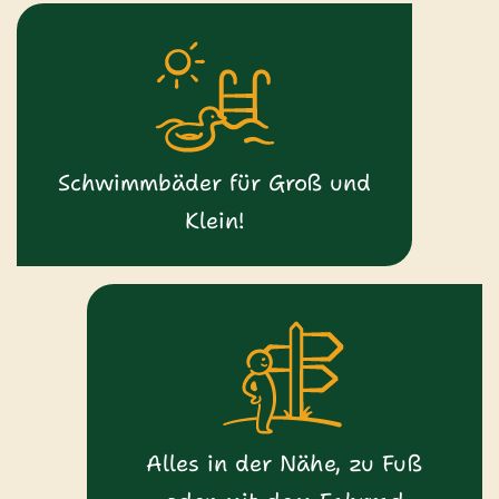
Schwimmbäder für Groß und
Klein!
Alles in der Nähe, zu Fuß