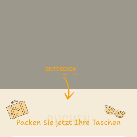
ENTDECKEN
Packen Sie jetzt Ihre Taschen