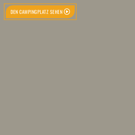
DEN CAMPINGPLATZ SEHEN