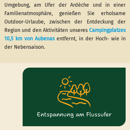
Umgebung, am Ufer der Ardèche und in einer
Familienatmosphäre, genießen Sie erholsame
Outdoor-Urlaube, zwischen der Entdeckung der
Region und den Aktivitäten unseres
Campingplatzes
10,5 km von Aubenas
entfernt, in der Hoch- wie in
der Nebensaison.
Entspannung am Flussufer