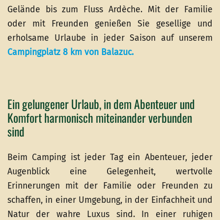
Gelände bis zum Fluss Ardèche. Mit der Familie
oder mit Freunden genießen Sie gesellige und
erholsame Urlaube in jeder Saison auf unserem
Campingplatz 8 km von Balazuc.
Ein gelungener Urlaub, in dem Abenteuer und
Komfort harmonisch miteinander verbunden
sind
Beim Camping ist jeder Tag ein Abenteuer, jeder
Augenblick eine Gelegenheit, wertvolle
Erinnerungen mit der Familie oder Freunden zu
schaffen, in einer Umgebung, in der Einfachheit und
Natur der wahre Luxus sind. In einer ruhigen