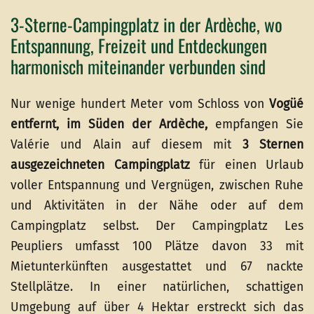
3-Sterne-Campingplatz in der Ardèche, wo
Entspannung, Freizeit und Entdeckungen
harmonisch miteinander verbunden sind
Nur wenige hundert Meter vom Schloss von
Vogüé
entfernt, im Süden der Ardèche,
empfangen Sie
Valérie und Alain auf diesem mit
3 Sternen
ausgezeichneten Campingplatz
für einen Urlaub
voller Entspannung und Vergnügen, zwischen Ruhe
und Aktivitäten in der Nähe oder auf dem
Campingplatz selbst. Der Campingplatz Les
Peupliers umfasst 100 Plätze davon 33 mit
Mietunterkünften ausgestattet und 67 nackte
Stellplätze. In einer natürlichen, schattigen
Umgebung auf über 4 Hektar erstreckt sich das