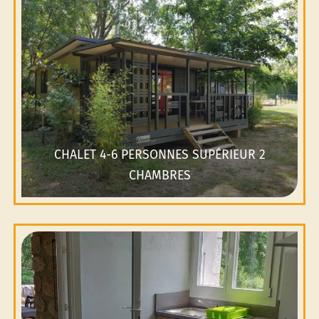
CHALET 4-6 PERSONNES SUPÉRIEUR 2
CHAMBRES