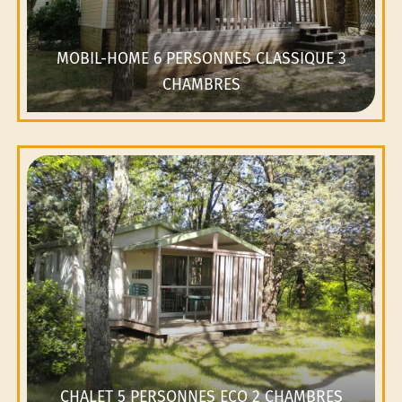
MOBIL-HOME 6 PERSONNES CLASSIQUE 3
CHAMBRES
CHALET 5 PERSONNES ECO 2 CHAMBRES