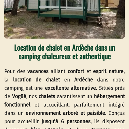
Location de chalet en Ardèche dans un
camping chaleureux et authentique
Pour des
vacances
alliant
confort
et
esprit nature,
la
location de chalet
en
Ardèche
dans notre
camping est une
excellente alternative
. Situés près
de
Vogüé
, nos
chalets
garantissent un
hébergement
fonctionnel
et accueillant, parfaitement intégré
dans un
environnement arboré et paisible.
Conçus
pour accueillir
jusqu’à 6 personnes,
ils disposent