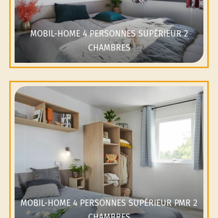
MOBIL-HOME 4 PERSONNES SUPÉRIEUR 2
CHAMBRES
MOBIL-HOME 4 PERSONNES SUPÉRIEUR PMR 2
CHAMBRES