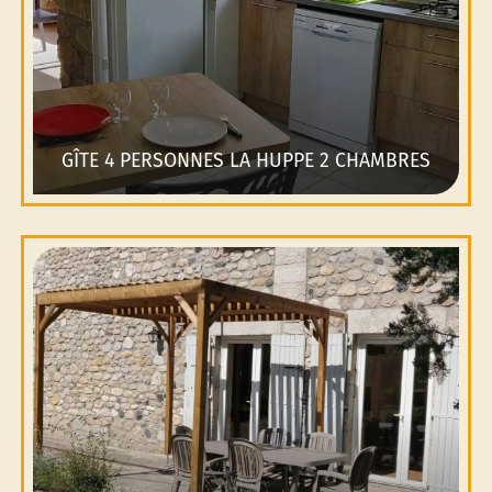
GÎTE 4 PERSONNES LA HUPPE 2 CHAMBRES