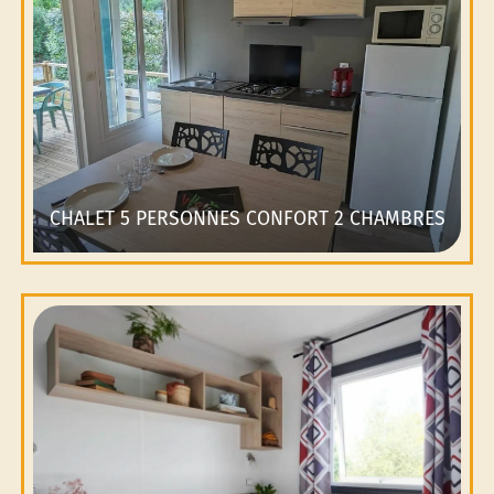
CHALET 5 PERSONNES CONFORT 2 CHAMBRES