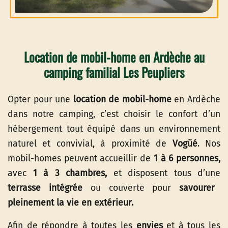
Location de mobil-home en Ardèche au
camping familial Les Peupliers
Opter pour une
location de mobil-home
en Ardèche
dans notre camping, c’est choisir le confort d’un
hébergement tout équipé dans un environnement
naturel et convivial, à proximité de
Vogüé
. Nos
mobil-homes peuvent accueillir de
1 à 6 personnes,
avec
1 à 3 chambres,
et disposent tous d’une
terrasse intégrée
ou couverte pour
savourer
pleinement la vie en extérieur.
Afin de répondre à toutes les
envies
et à tous les