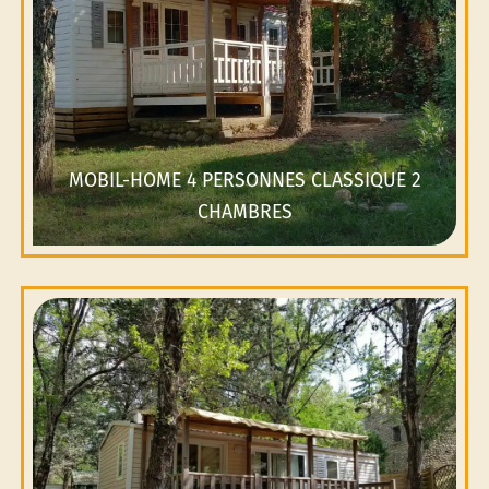
MOBIL-HOME 4 PERSONNES CLASSIQUE 2
CHAMBRES