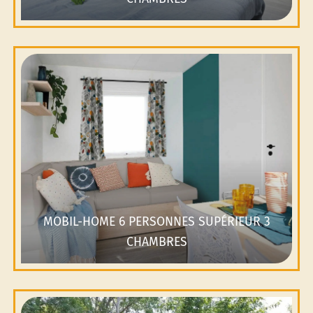
MOBIL-HOME 6 PERSONNES SUPÉRIEUR 3
CHAMBRES