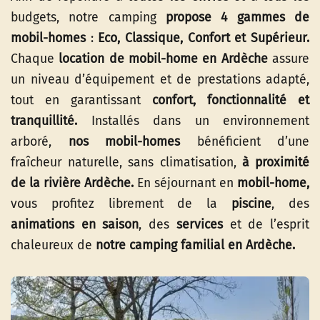
budgets, notre camping
propose 4 gammes de
mobil-homes
:
Eco, Classique, Confort et Supérieur.
Chaque
location de mobil-home en
Ardèche
assure
un niveau d’équipement et de prestations adapté,
tout en garantissant
confort, fonctionnalité et
tranquillité.
Installés dans un environnement
arboré,
nos mobil-homes
bénéficient d’une
fraîcheur naturelle, sans climatisation,
à proximité
de la rivière Ardèche.
En séjournant en
mobil-home,
vous profitez librement de la
piscine
, des
animations en saison
, des
services
et de l’esprit
chaleureux de
notre camping familial en Ardèche.