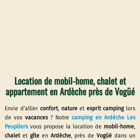
Location de mobil-home, chalet et
appartement en Ardèche près de Vogüé
Envie d’allier
confort
,
nature
et
esprit camping
lors
de vos
vacances
? Notre
camping en Ardèche Les
Peupliers
vous propose la location de
mobil-home
,
chalet
et
gîte
en
Ardèche
, près de
Vogüé
dans un