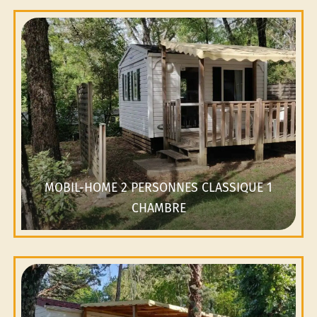
MOBIL-HOME 2 PERSONNES CLASSIQUE 1
CHAMBRE