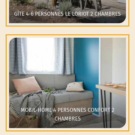
GÎTE 4-6 PERSONNES LE LORIOT 2 CHAMBRES
MOBIL-HOME 4 PERSONNES CONFORT 2
CHAMBRES