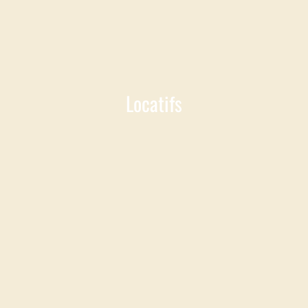
Locatifs