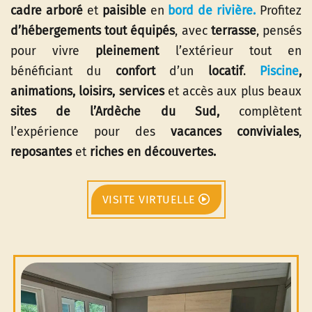
cadre arboré
et
paisible
en
bord de rivière
.
Profitez
d’hébergements tout équipés
, avec
terrasse
, pensés
pour vivre
pleinement
l’extérieur tout en
bénéficiant du
confort
d’un
locatif
.
Piscine
,
animations,
loisirs,
services
et accès aux plus beaux
sites de l’Ardèche du Sud,
complètent
l’expérience pour des
vacances
conviviales
,
reposantes
et
riches en découvertes.
VISITE VIRTUELLE