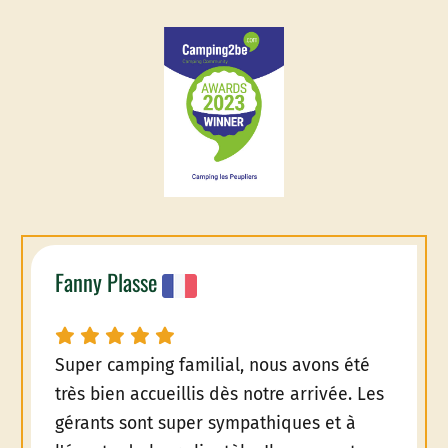
Fanny Plasse
Super camping familial, nous avons été
très bien accueillis dès notre arrivée. Les
gérants sont super sympathiques et à