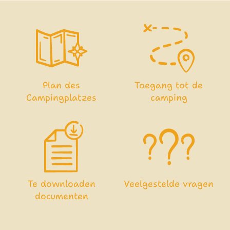
Plan des
Toegang tot de
Campingplatzes
camping
Te downloaden
Veelgestelde vragen
documenten