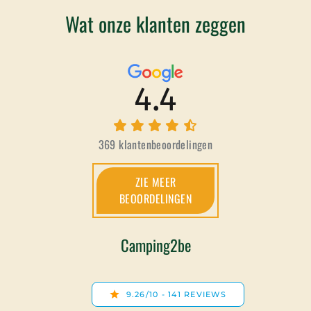
Wat onze klanten zeggen
4.4
369 klantenbeoordelingen
ZIE MEER
BEOORDELINGEN
Camping2be