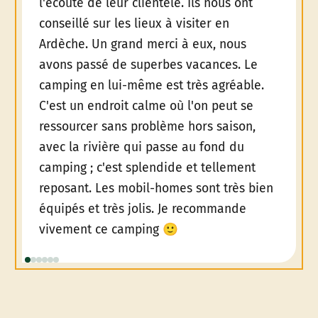
l'écoute de leur clientèle. Ils nous ont
conseillé sur les lieux à visiter en
Ardèche. Un grand merci à eux, nous
avons passé de superbes vacances. Le
camping en lui-même est très agréable.
C'est un endroit calme où l'on peut se
ressourcer sans problème hors saison,
avec la rivière qui passe au fond du
camping ; c'est splendide et tellement
reposant. Les mobil-homes sont très bien
équipés et très jolis. Je recommande
vivement ce camping 🙂