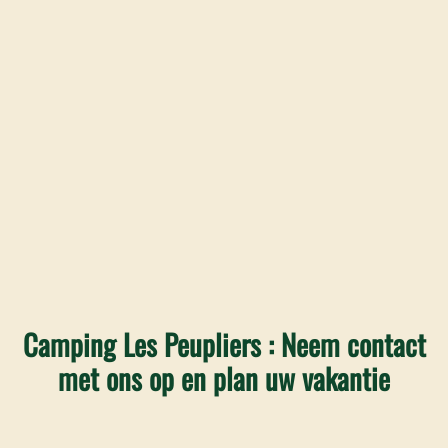
Camping Les Peupliers : Neem contact
met ons op en plan uw vakantie