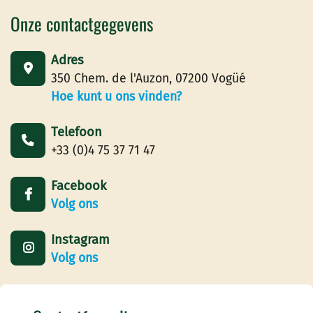
Onze contactgegevens
Adres
350 Chem. de l'Auzon, 07200 Vogüé
Hoe kunt u ons vinden?
Telefoon
+33 (0)4 75 37 71 47
Facebook
Volg ons
Instagram
Volg ons