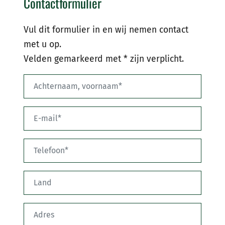
Contactformulier
Vul dit formulier in en wij nemen contact
met u op.
Velden gemarkeerd met * zijn verplicht.