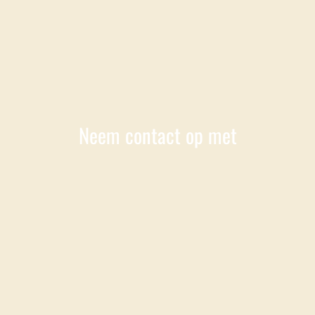
Neem contact op met