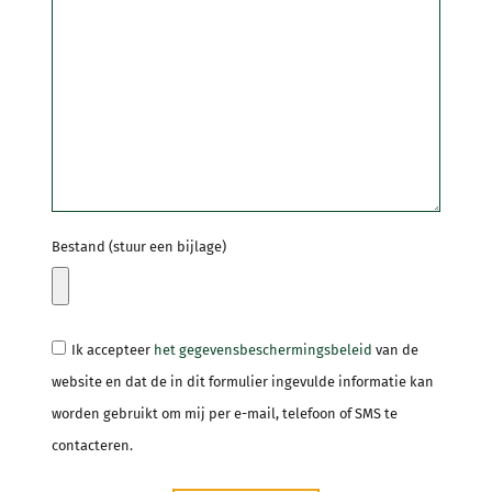
Bestand (stuur een bijlage)
Ik accepteer
het gegevensbeschermingsbeleid
van de
website en dat de in dit formulier ingevulde informatie kan
worden gebruikt om mij per e-mail, telefoon of SMS te
contacteren.